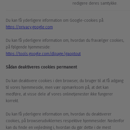
redigere deres samtykke.
Du kan få yderligere information om Google-cookies på:
https://privacy.google.com
Du kan få yderligere information om, hvordan du fravælger cookies,
på følgende hjemmeside:
https://tools.google.com/dlpage/gaoptout
Sådan deaktiveres cookies permanent
Du kan deaktivere cookies i den browser, du bruger til at få adgang
til vores hjemmeside, men vær opmærksom på, at det kan
medføre, at visse dele af vores onlinetjenester ikke fungerer
korrekt.
Du kan få yderligere information om, hvordan du deaktiverer
cookies, på browserudviklernes respektive hjemmesider. Nedenfor
kan du finde en vejledning i, hvordan du gør dette i de mest