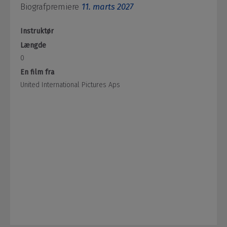
Biografpremiere
11. marts 2027
Instruktør
Længde
0
En film fra
United International Pictures Aps