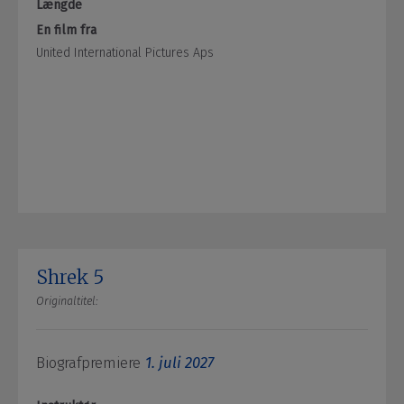
Længde
En film fra
United International Pictures Aps
Shrek 5
Originaltitel:
Biografpremiere
1. juli 2027