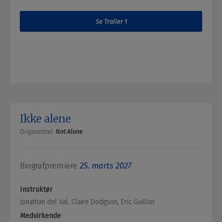
Se Trailer 1
Ikke alene
Originaltitel:
Not Alone
Biografpremiere
25. marts 2027
Instruktør
Jonathan del Val, Claire Dodgson, Eric Guillon
Medvirkende