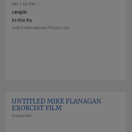
Jubi /
Juli Pari /
Længde
En film fra
United International Pictures Aps
UNTITLED MIKE FLANAGAN
EXORCIST FILM
Originaltitel: